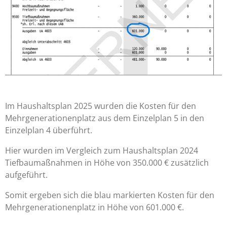
Im Haushaltsplan 2025 wurden die Kosten für den
Mehrgenerationenplatz aus dem Einzelplan 5 in den
Einzelplan 4 überführt.
Hier wurden im Vergleich zum Haushaltsplan 2024
Tiefbaumaßnahmen in Höhe von 350.000 € zusätzlich
aufgeführt.
Somit ergeben sich die blau markierten Kosten für den
Mehrgenerationenplatz in Höhe von 601.000 €.