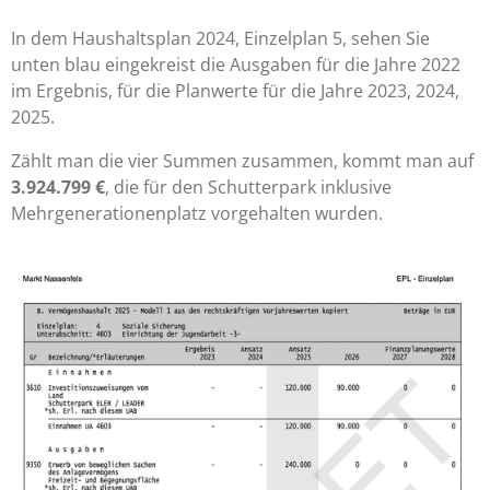
In dem Haushaltsplan 2024, Einzelplan 5, sehen Sie
unten blau eingekreist die Ausgaben für die Jahre 2022
im Ergebnis, für die Planwerte für die Jahre 2023, 2024,
2025.
Zählt man die vier Summen zusammen, kommt man auf
3.924.799
€
, die für den Schutterpark inklusive
Mehrgenerationenplatz vorgehalten wurden.