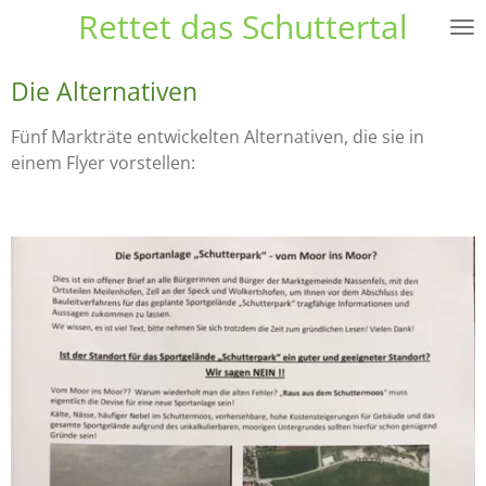
Rettet das Schuttertal
Zum
Hauptinhalt
springen
Die Alternativen
Fünf Markträte entwickelten Alternativen, die sie in
einem Flyer vorstellen: