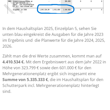
In dem Haushaltsplan 2025, Einzelplan 5, sehen Sie
unten blau eingekreist die Ausgaben für die Jahre 2023
im Ergebnis und die Planwerte für die Jahre 2024, 2025,
2026.
Zählt man die drei Werte zusammen, kommt man auf
4.410.534 €.
Mit dem Ergebniswert aus dem Jahr 2022 in
Höhe von 323.799 € sowie den 601.000 € für den
Mehrgenerationenplatz ergibt sich insgesamt eine
Summe von 5.335.333 €
, die im Haushaltsplan für den
Schutterpark incl. Mehrgenerationenplatz hinterlegt
sind.