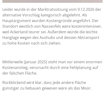
Leider wurde in der Marktratssitzung vom 9.12.2020 der
alternative Vorschlag kategorisch abgelehnt. Als
Hauptargument wurden Kostengründe angeführt. Der
Standort westlich von Nassenfels wäre kostenintensiver,
weil Ackerland teurer sei. Außerdem würde die leichte
Hanglage wegen des Aushubs und dessen Abtransport
zu hohe Kosten nach sich ziehen.
Mittlerweile (Januar 2025) steht man vor einem enormen
Kostenanstieg, verursacht durch eine Fehlplanung auf
der falschen Fläche.
Rückblickend wird klar, dass jede andere Fläche
günstiger zu bebauen gewesen wäre als das Moor.