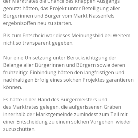
der Marktrates
die Chance des knappen Ausgangs
genutzt hätten, das Projekt unter Beteiligung aller
Bürgerinnen und Bürger vom Markt Nassenfels
ergebnisoffen neu zu starten.
Bis zum Entscheid war dieses Meinungsbild bei Weitem
nicht so transparent gegeben.
Nur eine Umsetzung unter Berücksichtigung der
Belange aller Bürgerinnen und Bürgern sowie deren
frühzeitige Einbindung hätten den langfristigen und
nachhaltigen Erfolg eines solchen Projektes garantieren
können.
Es hätte in der Hand des Bürgermeisters und
des
Marktrates gelegen, die aufgerissenen Gräben
innerhalb der Marktgemeinde zumindest zum Teil mit
einer Entscheidung zu einem solchen Vorgehen wieder
zuzuschütten.