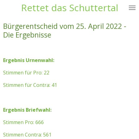
Rettet das Schuttertal
Zum
Hauptinhalt
springen
Bürgerentscheid vom 25. April 2022 -
Die Ergebnisse
Ergebnis Urnenwahl:
Stimmen für Pro: 22
Stimmen für Contra: 41
Ergebnis Briefwahl:
Stimmen Pro: 666
Stimmen Contra: 561