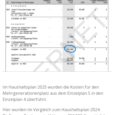
Im Haushaltsplan 2025 wurden die Kosten für den
Mehrgenerationenplatz aus dem Einzelplan 5 in den
Einzelplan 4 überführt.
Hier wurden im Vergleich zum Haushaltsplan 2024