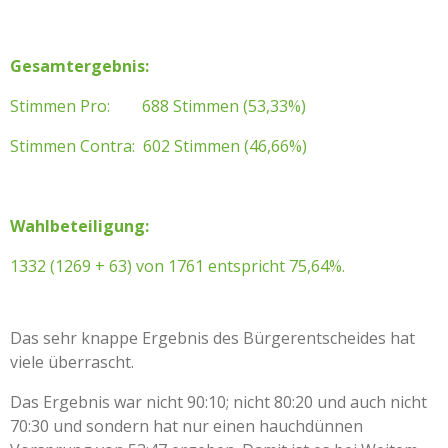
Gesamtergebnis:
Stimmen Pro: 688 Stimmen (53,33%)
Stimmen Contra: 602 Stimmen (46,66%)
Wahlbeteiligung:
1332 (1269 + 63) von 1761 entspricht 75,64%.
Das sehr knappe Ergebnis des Bürgerentscheides hat
viele überrascht.
Das Ergebnis war nicht 90:10; nicht 80:20 und auch nicht
70:30 und sondern hat nur einen hauchdünnen