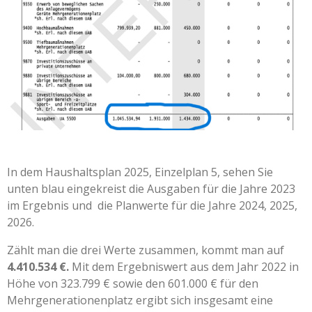
In dem Haushaltsplan 2025, Einzelplan 5, sehen Sie
unten blau eingekreist die Ausgaben für die Jahre 2023
im Ergebnis und die Planwerte für die Jahre 2024, 2025,
2026.
Zählt man die drei Werte zusammen, kommt man auf
4.410.534 €.
Mit dem Ergebniswert aus dem Jahr 2022 in
Höhe von 323.799 € sowie den 601.000 € für den
Mehrgenerationenplatz ergibt sich insgesamt eine