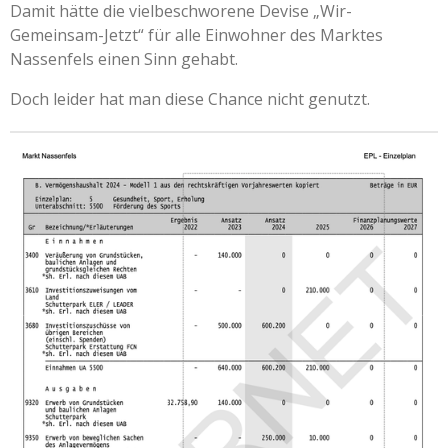
Damit hätte die vielbeschworene Devise „Wir-
Gemeinsam-Jetzt“ für alle Einwohner des Marktes
Nassenfels einen Sinn gehabt.
Doch leider hat man diese Chance nicht genutzt.