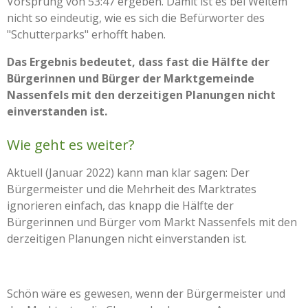
Vorsprung von 53:47 ergeben. Damit ist es bei Weitem
nicht so eindeutig, wie es sich die Befürworter des
"Schutterparks" erhofft haben.
Das Ergebnis bedeutet, dass fast die Hälfte der
Bürgerinnen und Bürger der Marktgemeinde
Nassenfels mit den derzeitigen Planungen nicht
einverstanden ist.
Wie geht es weiter?
Aktuell (Januar 2022) kann man klar sagen: Der
Bürgermeister und die Mehrheit des Marktrates
ignorieren einfach, das knapp die Hälfte der
Bürgerinnen und Bürger vom Markt Nassenfels mit den
derzeitigen Planungen nicht einverstanden ist.
Schön wäre es gewesen, wenn der
Bürgermeister und