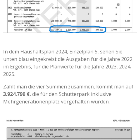
In dem Haushaltsplan 2024, Einzelplan 5, sehen Sie
unten blau eingekreist die Ausgaben für die Jahre 2022
im Ergebnis, für die Planwerte für die Jahre 2023, 2024,
2025.
Zählt man die vier Summen zusammen, kommt man auf
3.924.799
€
, die für den Schutterpark inklusive
Mehrgenerationenplatz vorgehalten wurden.