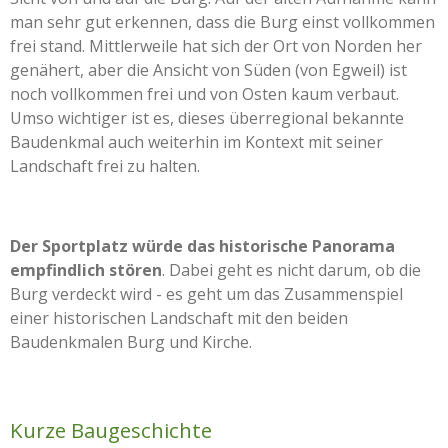
man sehr gut erkennen, dass die Burg einst vollkommen
frei stand. Mittlerweile hat sich der Ort von Norden her
genähert, aber die Ansicht von Süden (von Egweil) ist
noch vollkommen frei und von Osten kaum verbaut.
Umso wichtiger ist es, dieses überregional bekannte
Baudenkmal auch weiterhin im Kontext mit seiner
Landschaft frei zu halten.
Der Sportplatz würde das historische Panorama
empfindlich stören
. Dabei geht es nicht darum, ob die
Burg verdeckt wird - es geht um das Zusammenspiel
einer historischen Landschaft mit den beiden
Baudenkmalen Burg und Kirche.
Kurze Baugeschichte