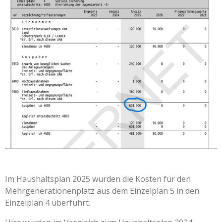
Im Haushaltsplan 2025 wurden die Kosten für den
Mehrgenerationenplatz aus dem Einzelplan 5 in den
Einzelplan 4 überführt.