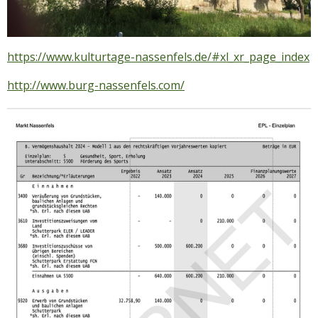
https://www.kulturtage-nassenfels.de/#xl_xr_page_index
http://www.burg-nassenfels.com/