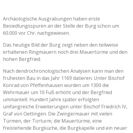
Archäologische Ausgrabungen haben erste
Besiedlungsspuren an der Stelle der Burg schon um
60.000 vor Chr. nachgewiesen.
Das heutige Bild der Burg zeigt neben den teilweise
erhaltenen Ringmauern noch drei Mauertürme und den
hohen Bergfried
.
Nach dendrochronologischen Analysen kann man den
frühesten Bau in das Jahr 1169 datieren
. Unter Bischof
Konrad von Pfeffenhausen wurden um 1300 die
Wehrmauer um 10 Fuß erhöht und der Bergfried
ummantelt. Hundert Jahre später erfolgten
umfangreiche Erweiterungen unter Bischof Friedrich IV,
Graf von Oettingen. Die Zwingermauer mit vielen
Türmen, der Torturm, die Mauertürme, eine
freistehende Burgküche, die Burgkapelle und ein neuer