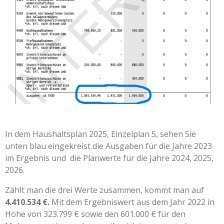
In dem Haushaltsplan 2025, Einzelplan 5, sehen Sie
unten blau eingekreist die Ausgaben für die Jahre 2023
im Ergebnis und die Planwerte für die Jahre 2024, 2025,
2026.
Zählt man die drei Werte zusammen, kommt man auf
4.410.534 €.
Mit dem Ergebniswert aus dem Jahr 2022 in
Höhe von 323.799 € sowie den 601.000 € für den