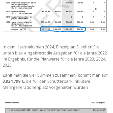
In dem Haushaltsplan 2024, Einzelplan 5, sehen Sie
unten blau eingekreist die Ausgaben für die Jahre 2022
im Ergebnis, für die Planwerte für die Jahre 2023, 2024,
2025.
Zählt man die vier Summen zusammen, kommt man auf
3.924.799
€
, die für den Schutterpark inklusive
Mehrgenerationenplatz vorgehalten wurden.