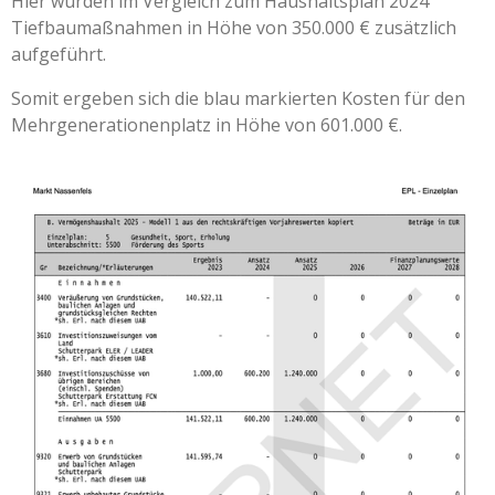
Hier wurden im Vergleich zum Haushaltsplan 2024
Tiefbaumaßnahmen in Höhe von 350.000 € zusätzlich
aufgeführt.
Somit ergeben sich die blau markierten Kosten für den
Mehrgenerationenplatz in Höhe von 601.000 €.