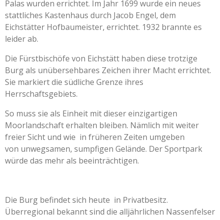
Palas wurden errichtet. Im Jahr 1699 wurde ein neues
stattliches Kastenhaus durch Jacob Engel, dem
Eichstätter Hofbaumeister, errichtet. 1932 brannte es
leider ab.
Die Fürstbischöfe von Eichstätt haben diese trotzige
Burg als unübersehbares Zeichen ihrer Macht errichtet.
Sie markiert die südliche Grenze ihres
Herrschaftsgebiets.
So muss sie als Einheit mit dieser einzigartigen
Moorlandschaft erhalten bleiben. Nämlich mit weiter
freier Sicht und wie in früheren Zeiten umgeben
von unwegsamen, sumpfigen Gelände. Der Sportpark
würde das mehr als beeinträchtigen.
Die Burg befindet sich heute in Privatbesitz.
Überregional bekannt sind die alljährlichen Nassenfelser